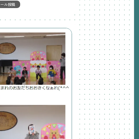
メール投稿