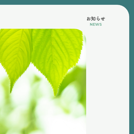
お知らせ
NEWS