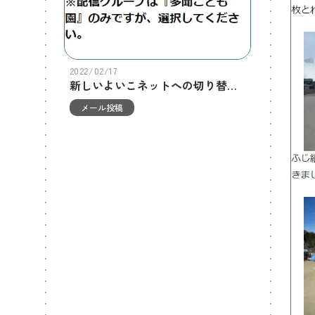
2022/02/17
新しいよいこネットへの切り替えのご案内
メール投稿