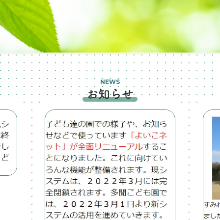
NEWS
お知らせ