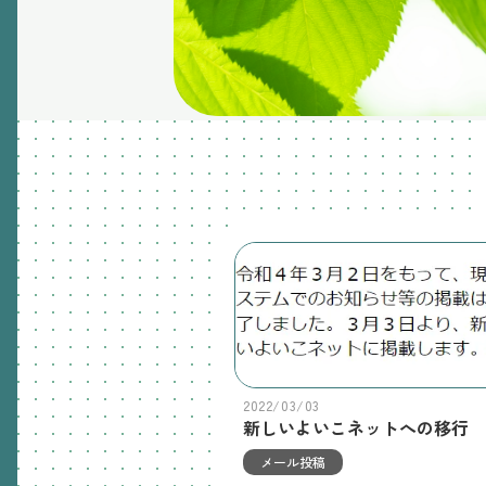
2022/03/03
新しいよいこネットへの移行
メール投稿