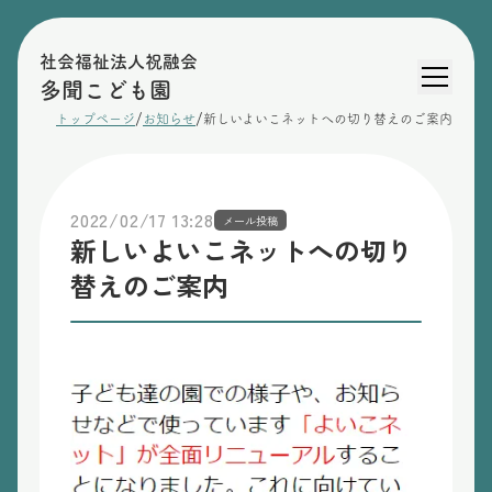
社会福祉法人祝融会
多聞こども園
/
/
トップページ
お知らせ
新しいよいこネットへの切り替えのご案内
2022/02/17 13:28
メール投稿
新しいよいこネットへの切り
替えのご案内