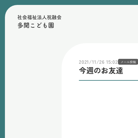
社会福祉法人祝融会
多聞こども園
2021/11/26 15:02
メール投稿
今週のお友達