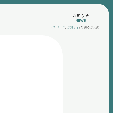
お知らせ
NEWS
/
/
トップページ
お知らせ
今週のお友達