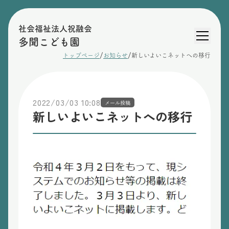
社会福祉法人祝融会
多聞こども園
/
/
トップページ
お知らせ
新しいよいこネットへの移行
2022/03/03 10:08
メール投稿
新しいよいこネットへの移行