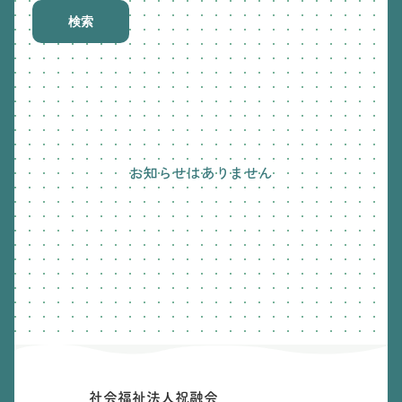
検索
お知らせはありません
社会福祉法人祝融会