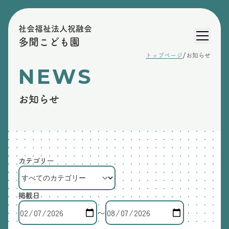
社会福祉法人祝融会
多聞こども園
/
トップページ
お知らせ
NEWS
お知らせ
カテゴリー
掲載日
〜