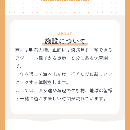
ABOUT
施設について
西には明石大橋、正面には淡路島を一望できる
アジュール舞子から徒歩１５分にある保育園
で、
一年を通して海へ出かけ、行くたびに新しいワ
クワクする体験をします。
ここでは、お友達や海辺の生き物、地域の皆様
と一緒に過ごす楽しい時間が流れています。