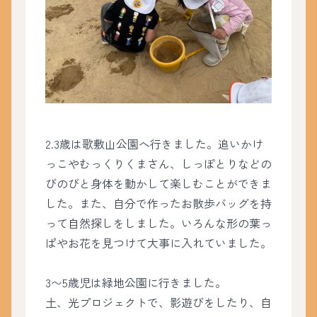
2.3歳は歌敷山公園へ行きました。追いかけ
っこやむっくりくまさん、しっぽとりなどの
びのびと身体を動かして楽しむことができま
した。また、自分で作ったお散歩バッグを持
って自然探しをしました。いろんな形の葉っ
ぱやお花を見つけて大事に入れていました。
3〜5歳児は緑地公園に行きました。
土、光プロジェクトで、影遊びをしたり、自