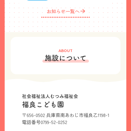
お知らせ一覧へ
ABOUT
施設について
社会福祉法人むつみ福祉会
福良こども園
〒656-0502 兵庫県南あわじ市福良乙1198-1
電話番号
0799-52-0252