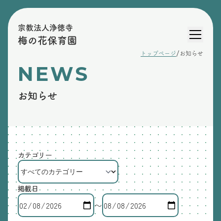
宗教法人浄徳寺
梅の花保育園
/
トップページ
お知らせ
NEWS
お知らせ
カテゴリー
掲載日
〜