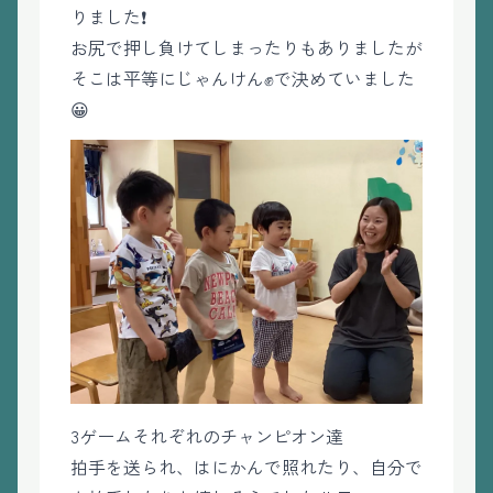
りました❗️
お尻で押し負けてしまったりもありましたが
そこは平等にじゃんけん✊で決めていました
😀
3ゲームそれぞれのチャンピオン達
拍手を送られ、はにかんで照れたり、自分で