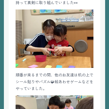
持って真剣に取り組んでいました👀
順番が来るまでの間、他のお友達は机の上で
シール貼りやパズル🧩絵あわせゲームなどを
やっていました。