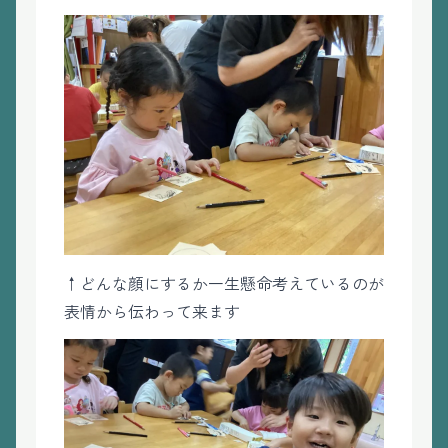
↑どんな顔にするか一生懸命考えているのが
表情から伝わって来ます