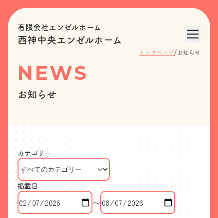
有限会社エンゼルホーム
西神中央エンゼルホーム
/
トップページ
お知らせ
NEWS
お知らせ
カテゴリー
掲載日
〜