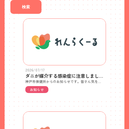
検索
2026/07/17
ダニが媒介する感染症に注意しましょう
神戸市保健所からのお知らせです。皆さん気を付けましょう
お知らせ