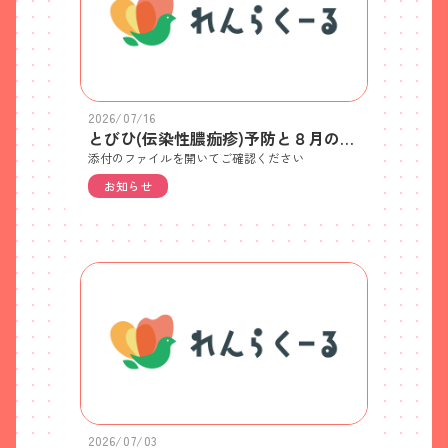
2026/07/16
とびひ(伝染性膿痂疹)予防と８月のお休みへの協力について（お願い）
添付のファイルを開いてご確認ください
お知らせ
2026/07/03