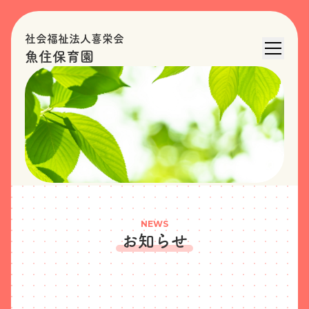
社会福祉法人喜栄会
魚住保育園
NEWS
お知らせ