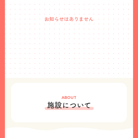
お知らせはありません
ABOUT
施設について