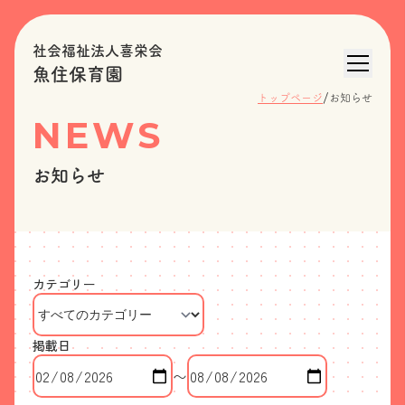
社会福祉法人喜栄会
魚住保育園
/
トップページ
お知らせ
NEWS
お知らせ
カテゴリー
掲載日
〜