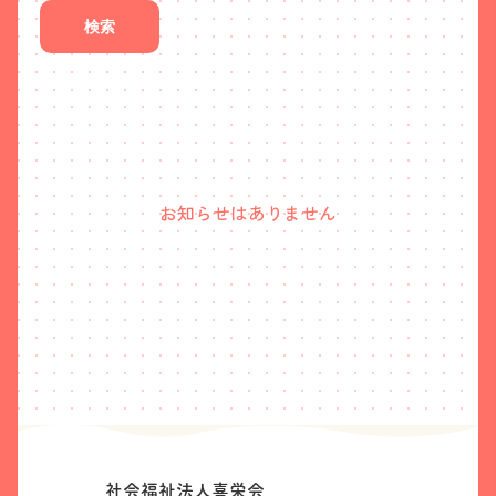
検索
お知らせはありません
社会福祉法人喜栄会