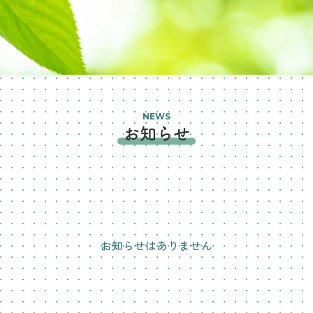
NEWS
お知らせ
お知らせはありません