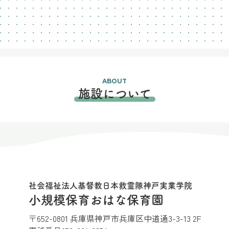
ABOUT
施設について
社会福祉法人基督教日本救霊隊神戸実業学院
小規模保育おはな保育園
〒652-0801 兵庫県神戸市兵庫区中道通3-3-13 2F