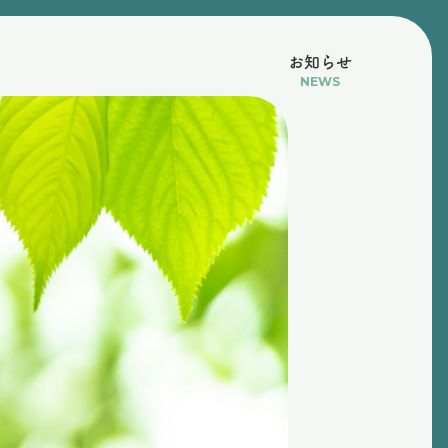
お知らせ
NEWS