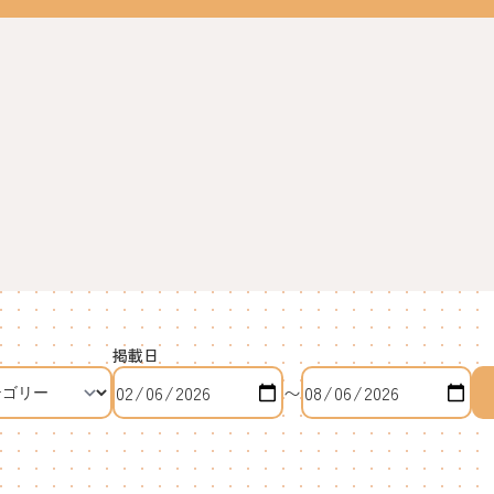
掲載日
〜