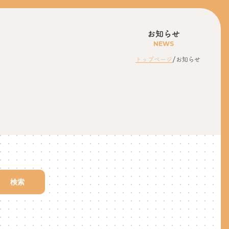
お知らせ
NEWS
/
トップページ
お知らせ
検索