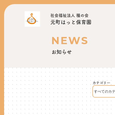
社会福祉法人 種の会
元町はっと保育園
NEWS
お知らせ
カテゴリー