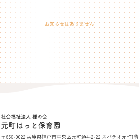
お知らせはありません
社会福祉法人 種の会
元町はっと保育園
〒650-0022 兵庫県神戸市中央区元町通4-2-22 スパチオ元町1階