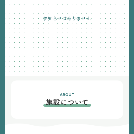
お知らせはありません
ABOUT
施設について