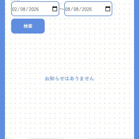
〜
検索
お知らせはありません