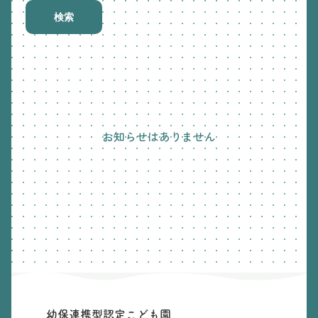
検索
お知らせはありません
幼保連携型認定こども園