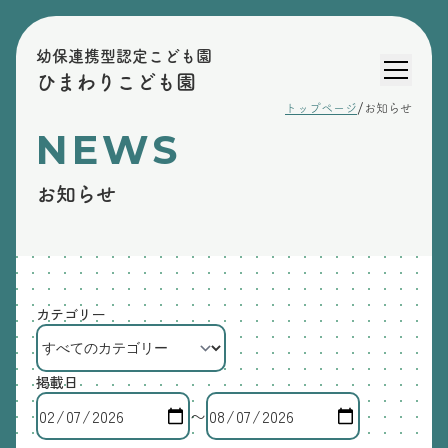
幼保連携型認定こども園
ひまわりこども園
/
トップページ
お知らせ
NEWS
お知らせ
カテゴリー
掲載日
〜