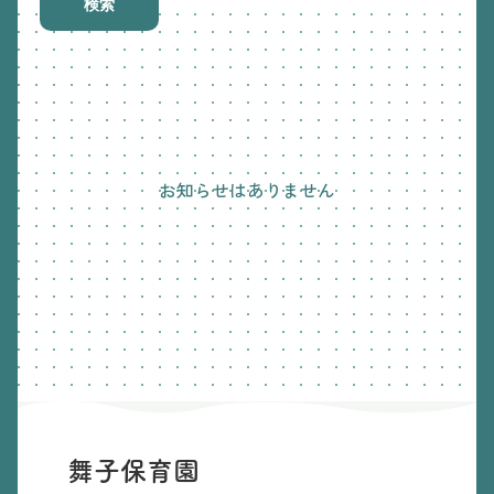
検索
お知らせはありません
舞子保育園