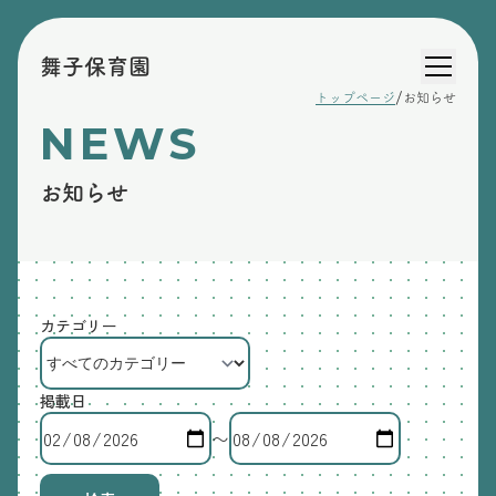
舞子保育園
/
トップページ
お知らせ
NEWS
お知らせ
カテゴリー
掲載日
〜