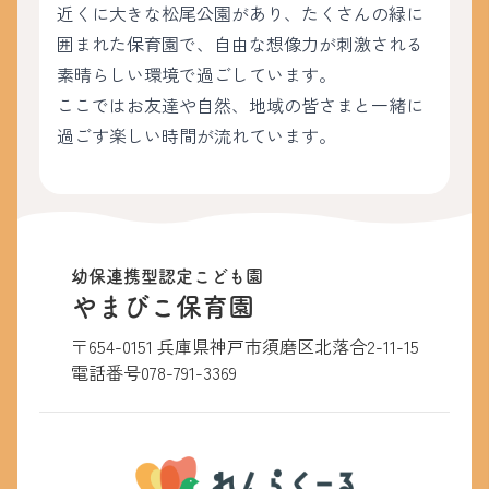
近くに大きな松尾公園があり、たくさんの緑に
囲まれた保育園で、自由な想像力が刺激される
素晴らしい環境で過ごしています。
ここではお友達や自然、地域の皆さまと一緒に
過ごす楽しい時間が流れています。
幼保連携型認定こども園
やまびこ保育園
〒654-0151 兵庫県神戸市須磨区北落合2-11-15
電話番号
078-791-3369