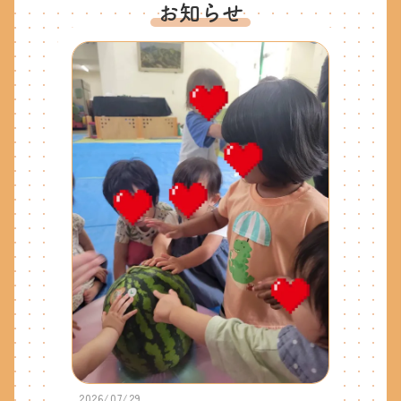
お知らせ
2026/07/29