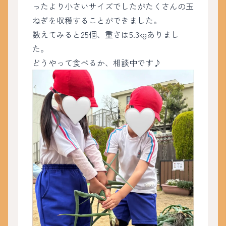
ったより小さいサイズでしたがたくさんの玉
ねぎを収穫することができました。
数えてみると25個、重さは5.3kgありまし
た。
どうやって食べるか、相談中です♪