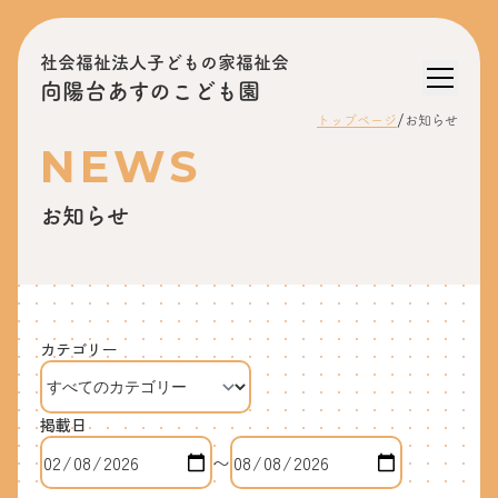
社会福祉法人子どもの家福祉会
向陽台あすのこども園
/
トップページ
お知らせ
NEWS
お知らせ
カテゴリー
掲載日
〜