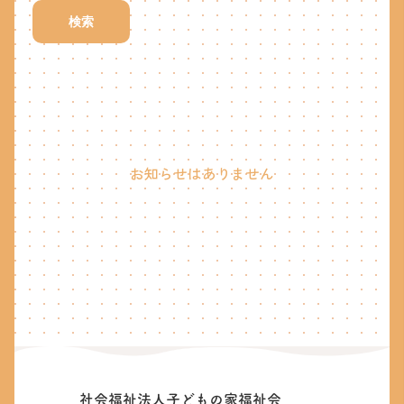
検索
お知らせはありません
社会福祉法人子どもの家福祉会