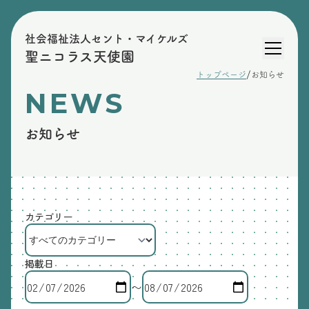
社会福祉法人セント・マイケルズ
聖ニコラス天使園
/
トップページ
お知らせ
NEWS
お知らせ
カテゴリー
掲載日
〜