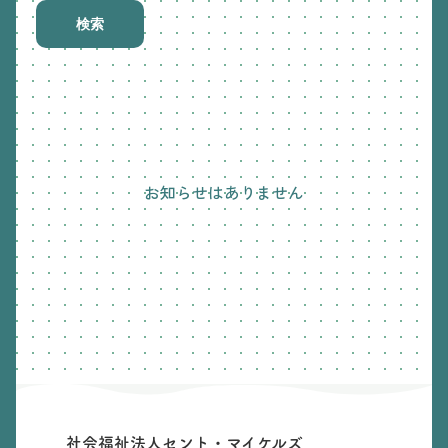
検索
お知らせはありません
社会福祉法人セント・マイケルズ