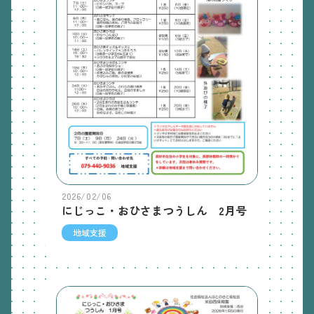
2026/02/06
にじっこ・おひさまつうしん 2月号
地域支援