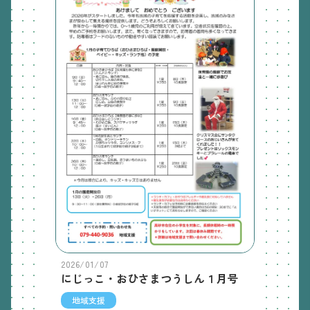
2026/01/07
にじっこ・おひさまつうしん１月号
地域支援