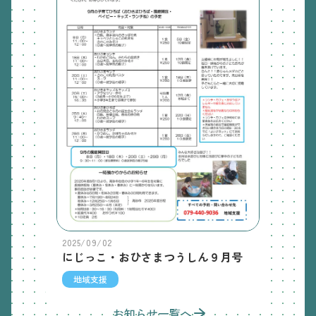
2025/09/02
にじっこ・おひさまつうしん９月号
地域支援
お知らせ一覧へ