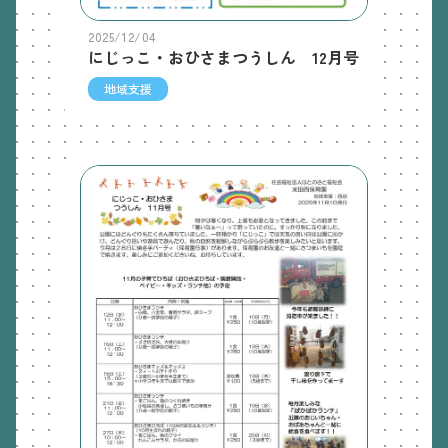
2025/12/04
にじっこ・おひさまつうしん 12月号
地域支援