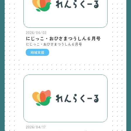
2026/06/02
にじっこ・おひさまつうしん６月号
にじっこ・おひさまつうしん６月号
地域支援
2026/04/17