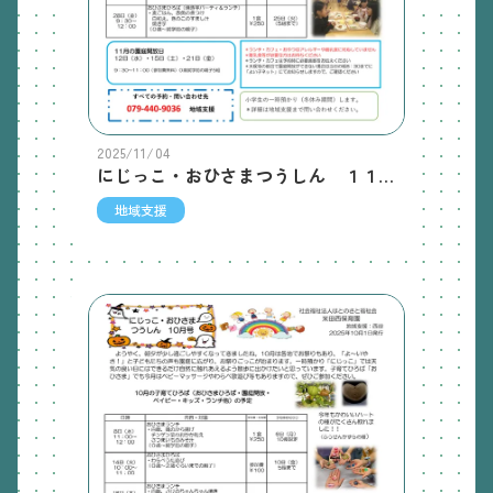
2025/11/04
にじっこ・おひさまつうしん １１月号
地域支援