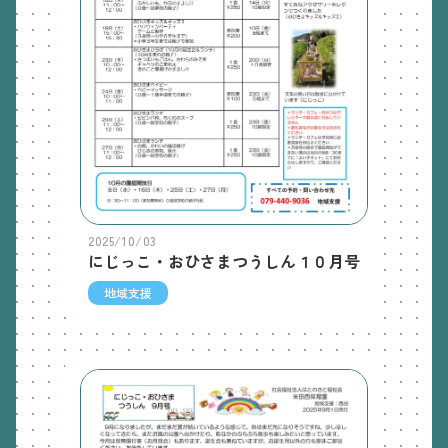
2025/10/03
にじっこ・おひさまつうしん１０月号
地域支援