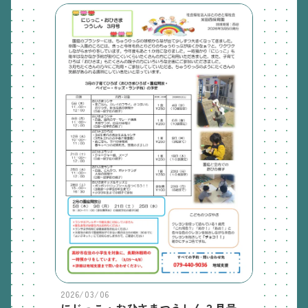
2026/03/06
にじっこ・おひさまつうしん３月号