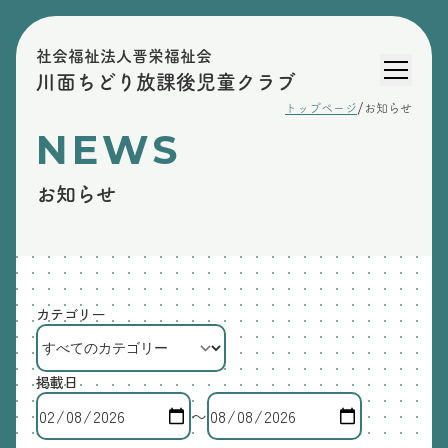
社会福祉法人晋栄福祉会
川面ちどり放課後児童クラブ
/
トップページ
お知らせ
NEWS
お知らせ
カテゴリー
掲載日
〜