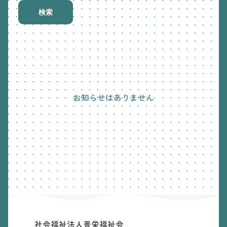
検索
お知らせはありません
社会福祉法人晋栄福祉会