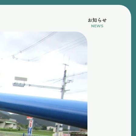
お知らせ
NEWS