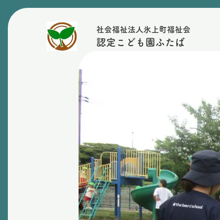
社会福祉法人氷上町福祉会
認定こども園ふたば