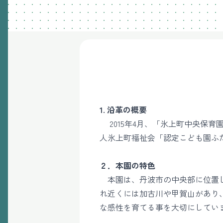
1. 沿革の概要
2015年4月、「氷上町中央保
人氷上町福祉会「認定こども園ふ
２．本園の特色
本園は、丹波市の中央部に位置し
れ近くには加古川や甲賀山があり
な感性を育てる事を大切にしてい