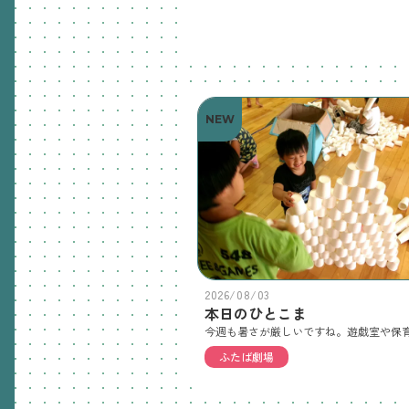
NEW
2026/08/03
本日のひとこま
ふたば劇場