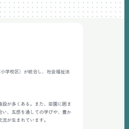
西小学校区）が統合し、社会福祉法
施設が多くある。また、田園に囲ま
合い、五感を通しての学びや、豊か
交流が生まれています。