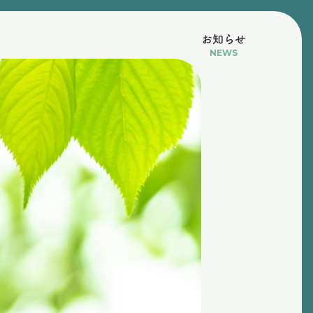
お知らせ
NEWS