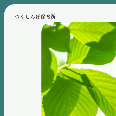
つくしんぼ保育所