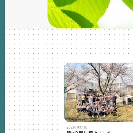
2026/03/30
第8公園に行きました