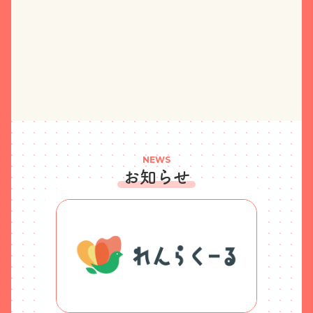
NEWS
お知らせ