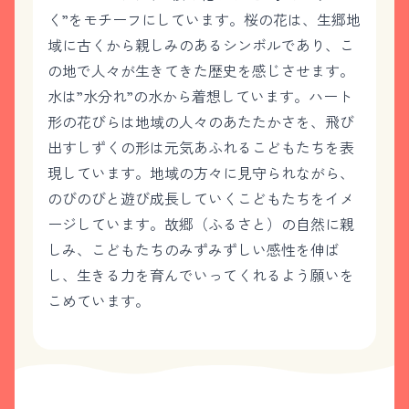
く”をモチーフにしています。桜の花は、生郷地
域に古くから親しみのあるシンボルであり、こ
の地で人々が生きてきた歴史を感じさせます。
水は”水分れ”の水から着想しています。ハート
形の花びらは地域の人々のあたたかさを、飛び
出すしずくの形は元気あふれるこどもたちを表
現しています。地域の方々に見守られながら、
のびのびと遊び成長していくこどもたちをイメ
ージしています。故郷（ふるさと）の自然に親
しみ、こどもたちのみずみずしい感性を伸ば
し、生きる力を育んでいってくれるよう願いを
こめています。