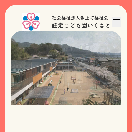
社会福祉法人氷上町福祉会
認定こども園いくさと