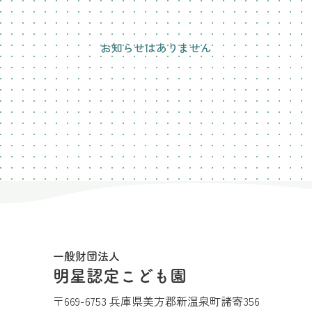
お知らせはありません
一般財団法人
明星認定こども園
〒669-6753 兵庫県美方郡新温泉町諸寄356