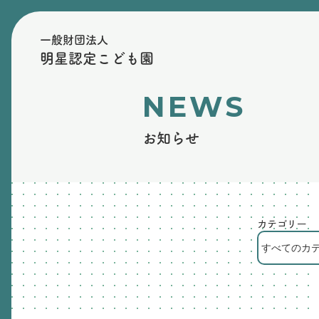
一般財団法人
明星認定こども園
NEWS
お知らせ
カテゴリー