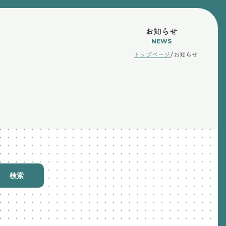
お知らせ
NEWS
/
トップページ
お知らせ
検索