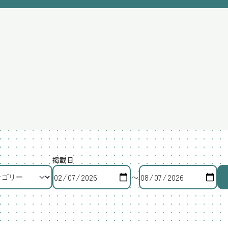
掲載日
〜