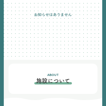
お知らせはありません
ABOUT
施設について