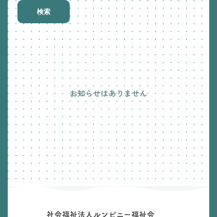
検索
お知らせはありません
社会福祉法人ルンビニー福祉会