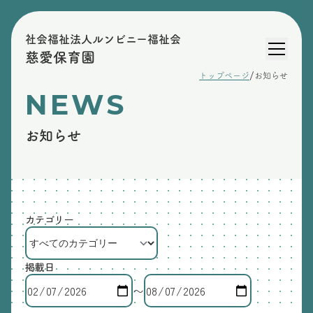
社会福祉法人ルンビニー福祉会
慈愛保育園
/
トップページ
お知らせ
NEWS
お知らせ
カテゴリー
掲載日
〜