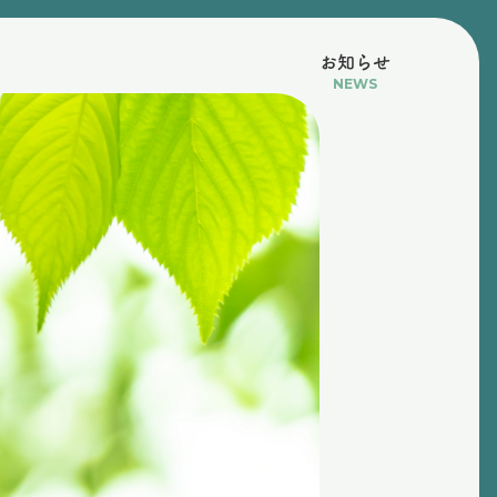
お知らせ
NEWS