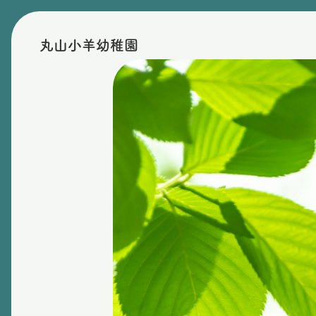
丸山小羊幼稚園