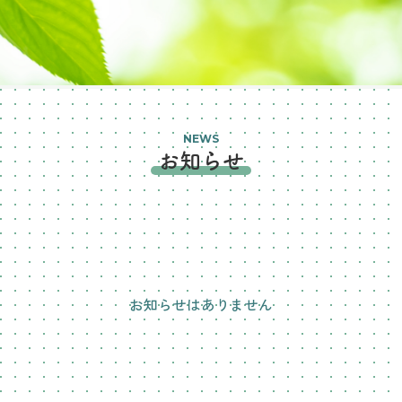
NEWS
お知らせ
お知らせはありません