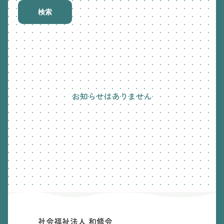
検索
お知らせはありません
社会福祉法人 和修会