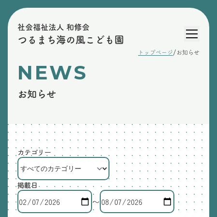
社会福祉法人 和修会
つるまち海の風こども園
/
トップページ
お知らせ
NEWS
お知らせ
カテゴリー
掲載日
〜