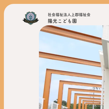
社会福祉法人上郡福祉会
陽光こども園