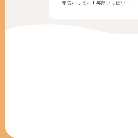
元気いっぱい！笑顔いっぱい！