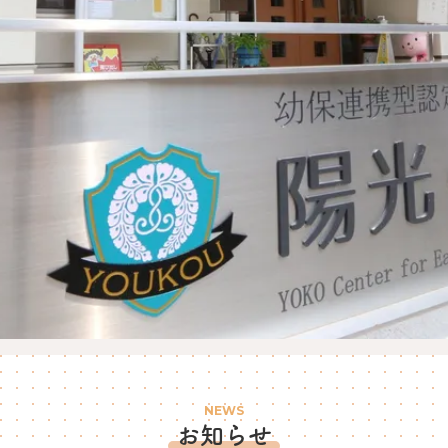
NEWS
お知らせ