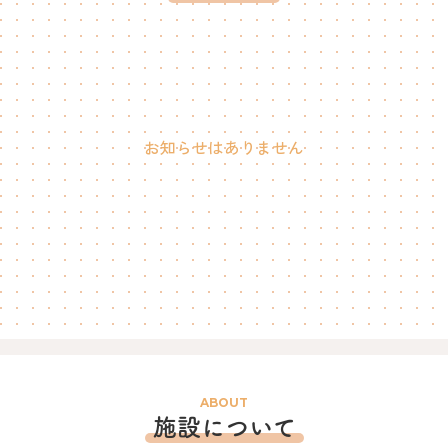
お知らせはありません
ABOUT
施設について