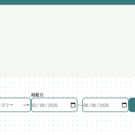
掲載日
〜