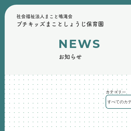
社会福祉法人まこと鳴滝会
プチキッズまことしょうじ保育園
NEWS
お知らせ
カテゴリー