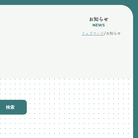
お知らせ
NEWS
/
トップページ
お知らせ
検索