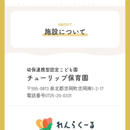
ABOUT
施設について
幼保連携型認定こども園
チューリップ保育園
〒595-0813 泉北郡忠岡町忠岡南1-2-17
電話番号
0725-20-0331