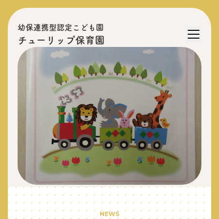
幼保連携型認定こども園
チューリップ保育園
NEWS