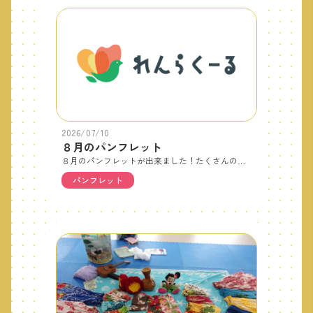
2026/07/10
８月のパンフレット
８月のパンフレットが出来ました！たくさんのご予約をお待ちしています。＊予約日は７／１５（水）です。
パンフレット