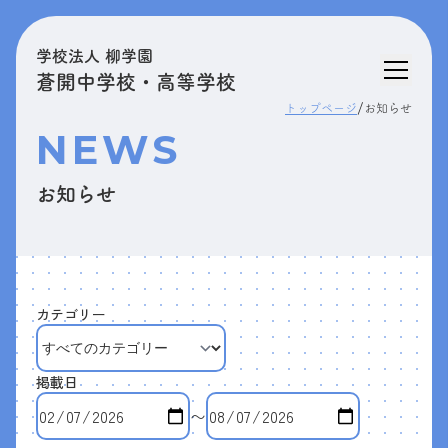
学校法人 柳学園
蒼開中学校・高等学校
/
トップページ
お知らせ
NEWS
お知らせ
カテゴリー
掲載日
〜