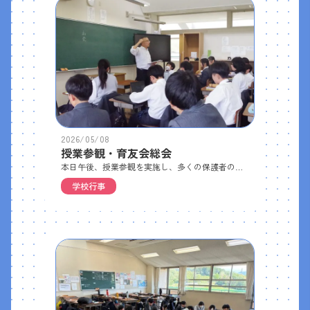
2026/05/08
授業参観・育友会総会
本日午後、授業参観を実施し、多くの保護者の方々にお越しいただきました。 ＜育友会総会＞新任教職員の紹介
学校行事