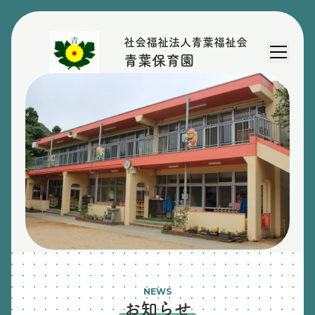
社会福祉法人青葉福祉会
青葉保育園
NEWS
お知らせ