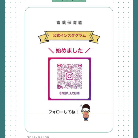
2026/02/09