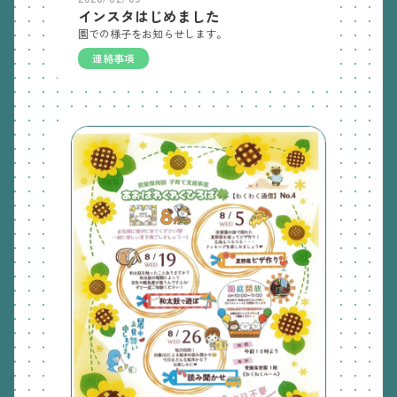
インスタはじめました
園での様子をお知らせします。
連絡事項