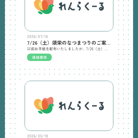
2026/07/16
7/26（土）頌栄のなつまつりのご案内
以前お手紙を配布いたしましたが、7/26（土）頌栄短期大学主催の【頌栄のなつまつり】が開催されます。添付チラシをご覧いただき、是非ご参加ください。
連絡事項
2026/05/18