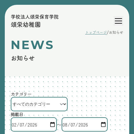
学校法人頌栄保育学院
頌栄幼稚園
/
トップページ
お知らせ
NEWS
お知らせ
カテゴリー
掲載日
〜