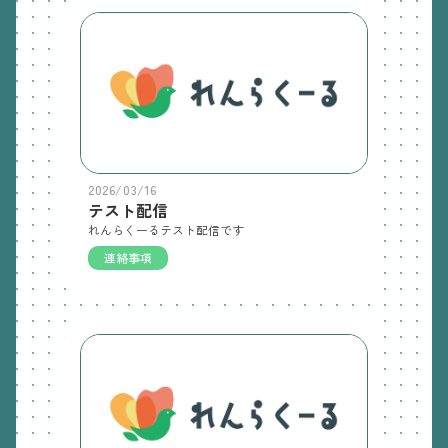
2026/03/16
テスト配信
れんらくーるテスト配信です
連絡事項