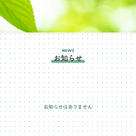
NEWS
お知らせ
お知らせはありません