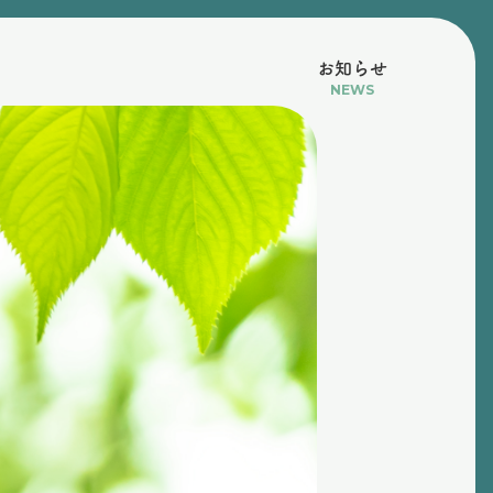
お知らせ
NEWS