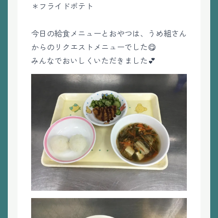
＊フライドポテト
今日の給食メニューとおやつは、うめ組さん
からのリクエストメニューでした😋
みんなでおいしくいただきました💕