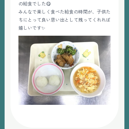
の給食でした😋
みんなで楽しく食べた給食の時間が、子供た
ちにとって良い思い出として残ってくれれば
嬉しいです✨