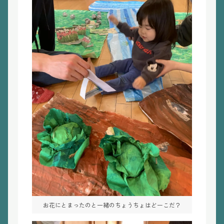
お花にとまったのと一緒のちょうちょはどーこだ？