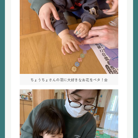
ちょうちょさんの羽に大好きなお花をペタ！🌼