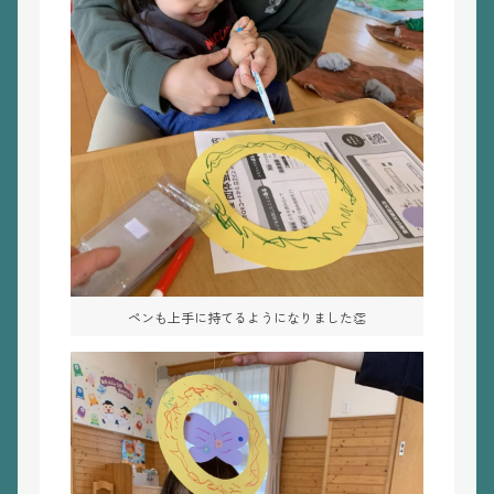
ペンも上手に持てるようになりました👏