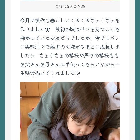
これはなんだ？🐞
今月は製作も春らしいくるくるちょうちょを
作りました🦋 最初の頃はペンを持つことも
嫌がっていたお友だちでしたが、今ではペン
に興味津々で離すのを嫌がるほどに成長しま
した✨ ちょうちょの模様や周りの模様もも
お父さんお母さんに手伝ってもらいながら一
生懸命描いてくれました💮