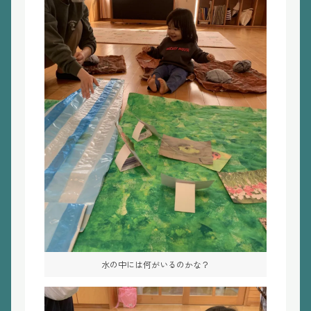
水の中には何がいるのかな？