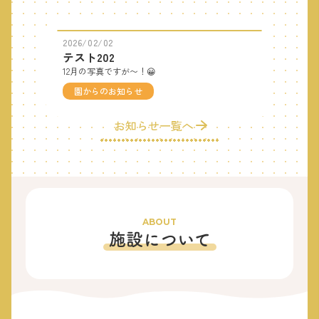
2026/02/02
テスト202
12月の写真ですが〜！😀
園からのお知らせ
お知らせ一覧へ
ABOUT
施設について