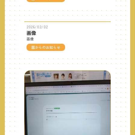
2026/02/02
画像
画像
園からのお知らせ