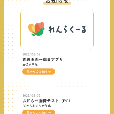
お知らせ
2026/02/02
管理画面→職員アプリ
画像を削除
園からのお知らせ
2026/02/02
お知らせ画像テスト（PC）
PCからお知らせ作成
園からのお知らせ