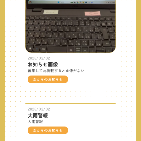
2026/02/02
お知らせ画像
編集して再掲載すると画像がない
園からのお知らせ
2026/02/02
大雨警報
大雨警報
園からのお知らせ