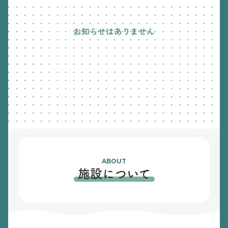
お知らせはありません
ABOUT
施設について