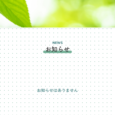
NEWS
お知らせ
お知らせはありません