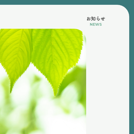
お知らせ
NEWS