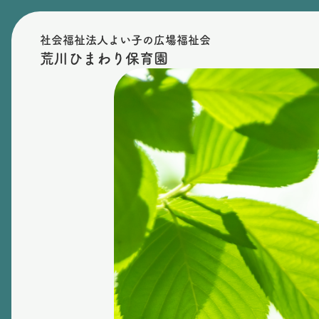
社会福祉法人よい子の広場福祉会
荒川ひまわり保育園