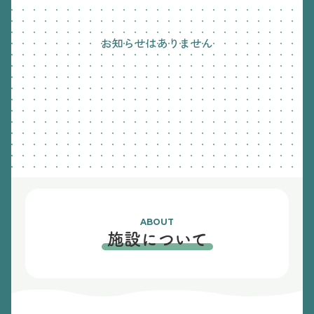
お知らせはありません
ABOUT
施設について