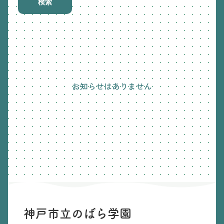
検索
お知らせはありません
神戸市立のばら学園