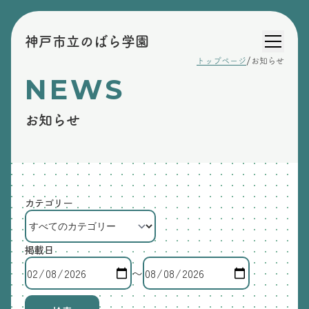
神戸市立のばら学園
/
トップページ
お知らせ
NEWS
お知らせ
カテゴリー
掲載日
〜