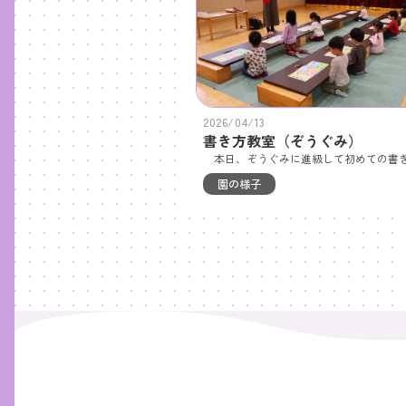
2026/04/13
書き方教室（ぞうぐみ）
園の様子