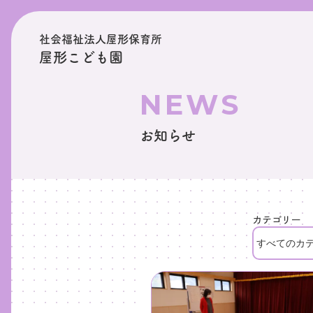
社会福祉法人屋形保育所
屋形こども園
NEWS
お知らせ
カテゴリー