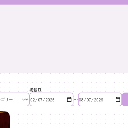
掲載日
〜