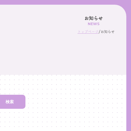
お知らせ
NEWS
/
トップページ
お知らせ
検索