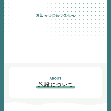
お知らせはありません
ABOUT
施設について